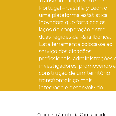
Transfronteiriço Norte de
Portugal – Castilla y León é
uma plataforma estatística
inovadora que fortalece os
laços de cooperação entre
duas regiões da Raia Ibérica.
Esta ferramenta coloca-se ao
serviço dos cidadãos,
profissionais, administrações 
investigadores, promovendo a
construção de um território
transfronteiriço mais
integrado e desenvolvido.
Criado no âmbito da Comunidade