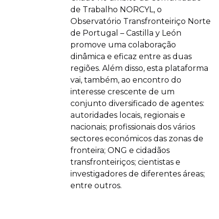
de Trabalho NORCYL, o
Observatório Transfronteiriço Norte
de Portugal – Castilla y León
promove uma colaboração
dinâmica e eficaz entre as duas
regiões. Além disso, esta plataforma
vai, também, ao encontro do
interesse crescente de um
conjunto diversificado de agentes:
autoridades locais, regionais e
nacionais; profissionais dos vários
sectores económicos das zonas de
fronteira; ONG e cidadãos
transfronteiriços; cientistas e
investigadores de diferentes áreas;
entre outros.